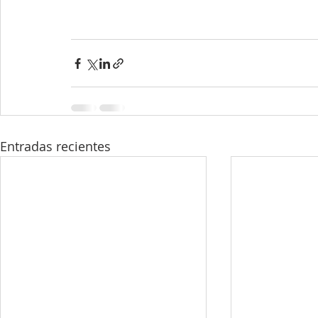
Entradas recientes